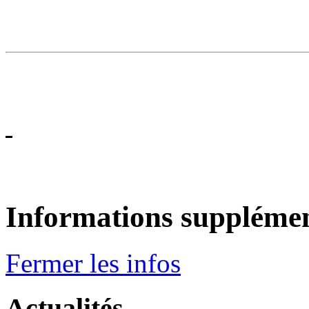
Informations supplémen
Fermer les infos
Actualités