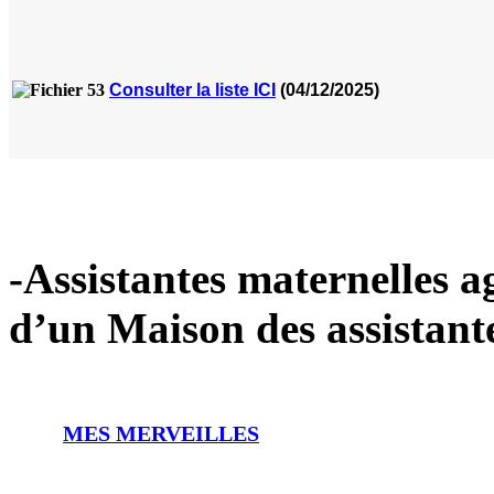
Consulter la liste ICI
(04/12/2025)
-Assistantes maternelles ag
d’un Maison des assistant
MES MERVEILLES