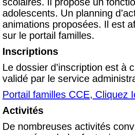
scolaires. Il propose un fonc
adolescents. Un planning d’act
animations proposées. Il est af
sur le portail familles.
Inscriptions
Le dossier d’inscription est à cr
validé par le service administr
Portail familles CCE, Cliquez I
Activités
De nombreuses activités convi