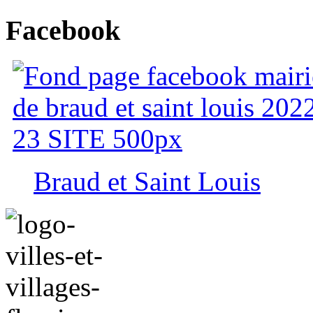
Facebook
Braud et Saint Louis