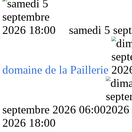
samedi 5 sep
domaine de la Paillerie
septembre 2026 06:00
2026 18:00