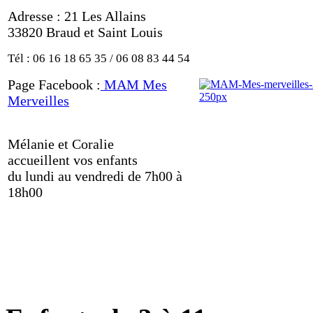
Adresse : 21 Les Allains
33820 Braud et Saint Louis
Tél :
06 16 18 65 35
/
06 08 83 44 5
4
Page Facebook :
MAM Mes
Merveilles
Mélanie et Coralie
accueillent vos enfants
du lundi au vendredi de 7h00 à
18h00