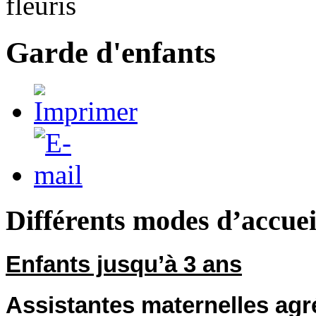
Garde d'enfants
Différents modes d’accuei
Enfants jusqu’à 3 ans
Assistantes maternelles ag