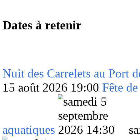
Dates à retenir
Nuit des Carrelets au Port 
15 août 2026 19:00
Fête de
aquatiques
sa