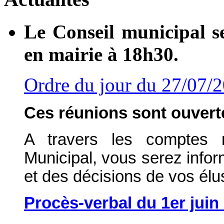
Le Conseil municipal s
en mairie à 18h30.
Ordre du jour du 27/07/
Ces réunions sont ouverte
A travers les comptes 
Municipal, vous serez info
et des décisions de vos élu
Procès-verbal du 1er juin