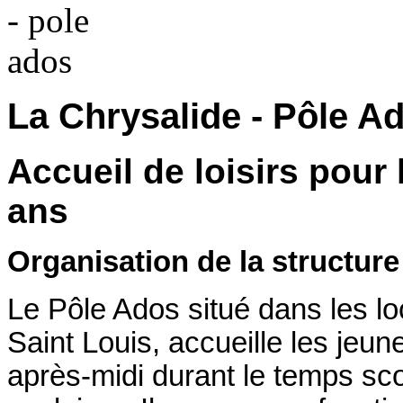
La Chrysalide - Pôle A
Accueil de loisirs pour
ans
Organisation de la structure
Le Pôle Ados situé dans les lo
Saint Louis, accueille les jeu
après-midi durant le temps sco