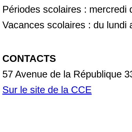
Périodes scolaires : mercredi
Vacances scolaires : du lundi
CONTACTS
57 Avenue de la République 3
Sur le site de la CCE