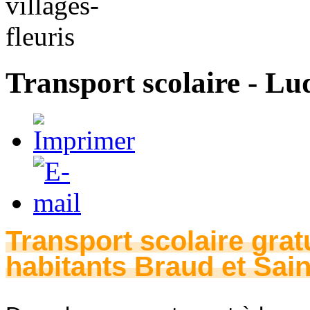
Transport scolaire - L
Transport
scolaire grat
habitants Braud et Sain