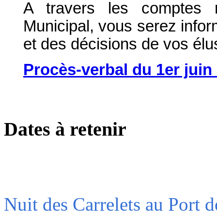
A travers les comptes 
Municipal, vous serez info
et des décisions de vos élu
Procès-verbal du 1er juin
Dates à retenir
Nuit des Carrelets au Port 