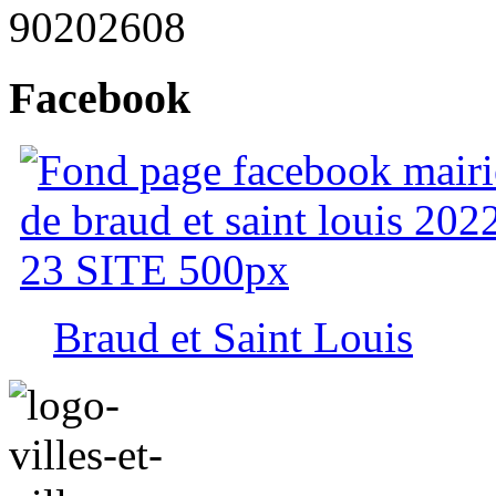
90
2026
08
Facebook
Braud et Saint Louis