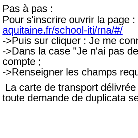
Pas à pas :
Pour s'inscrire ouvrir la page :
aquitaine.fr/school-iti/rna/#/
->Puis sur cliquer : Je me co
->Dans la case "Je n'ai pas de
compte ;
->Renseigner les champs requi
La carte de transport délivrée
toute demande de duplicata ser