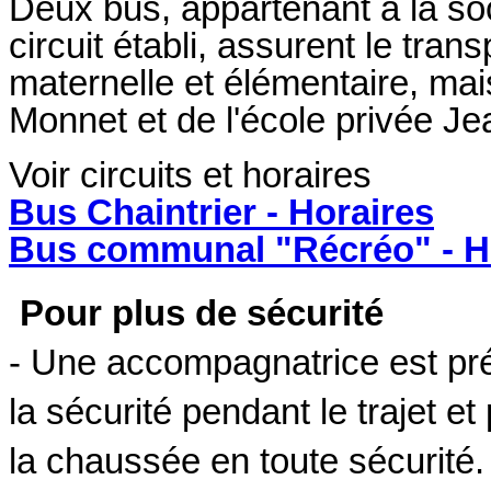
Deux bus, appartenant à la so
circuit établi, assurent le tra
maternelle et élémentaire, ma
Monnet et de l'école privée Je
Voir circuits et horaires
Bus Chaintrier - Horaires
Bus communal "Récréo" - H
Pour plus de sécurité
- Une accompagnatrice est prés
la sécurité pendant le trajet e
la chaussée en toute sécurité.