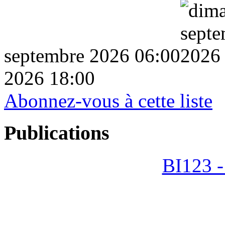
septembre 2026 06:00
2026 18:00
Abonnez-vous à cette liste
Publications
BI123 -