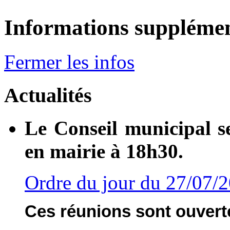
Informations supplémen
Fermer les infos
Actualités
Le Conseil municipal s
en mairie à 18h30.
Ordre du jour du 27/07/
Ces réunions sont ouverte