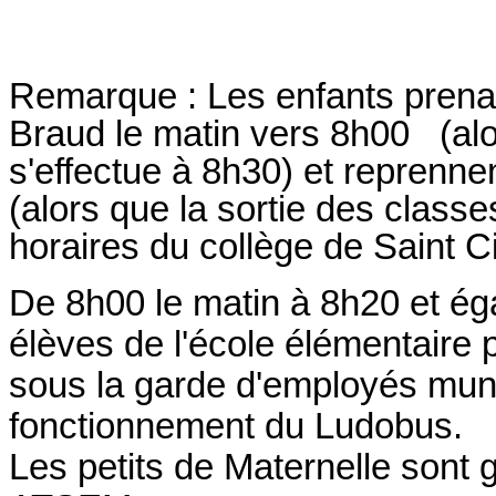
Remarque : Les enfants prenan
Braud le matin vers 8h00 (alo
s'effectue à 8h30) et reprenne
(alors que la sortie des class
horaires du collège de Saint C
De 8h00 le matin à 8h20 et ég
élèves de l'école élémentaire
sous la garde d'employés mun
fonctionnement du Ludobus.
Les petits de Maternelle sont 