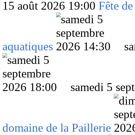
15 août 2026 19:00
Fête de
aquatiques
sa
samedi 5 sep
domaine de la Paillerie