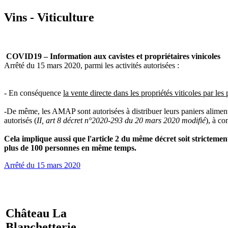
Vins - Viticulture
COVID19 – Information aux cavistes et propriétaires vinicoles
Arrêté du 15 mars 2020, parmi les activités autorisées :
-
En conséquence
la vente directe dans les propriétés viticoles par les
-
De même, les AMAP sont autorisées à distribuer leurs paniers aliment
autorisés (
II, art 8 décret n°2020-293 du 20 mars 2020 modifié
), à co
Cela implique aussi que l'article 2 du même décret soit strictemen
plus de 100 personnes en même temps.
Arrêté du 15 mars 2020
Château La
Blanchetterie