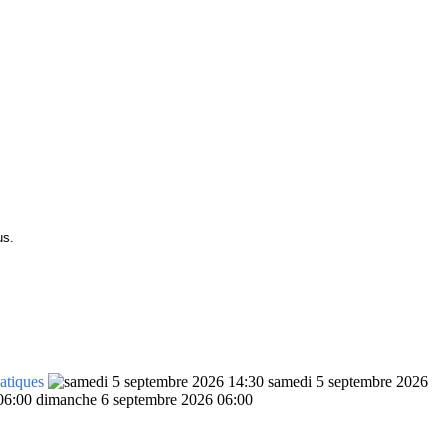
us.
atiques
samedi 5 septembre 2026
dimanche 6 septembre 2026 06:00