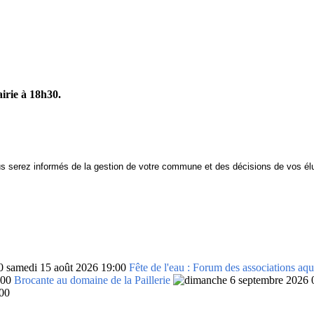
airie à 18h30.
s serez informés de la gestion de votre commune et des décisions de vos él
samedi 15 août 2026 19:00
Fête de l'eau : Forum des associations aqu
:00
Brocante au domaine de la Paillerie
00