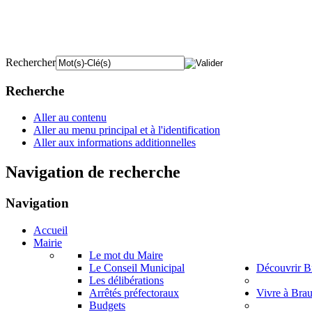
Rechercher
Recherche
Aller au contenu
Aller au menu principal et à l'identification
Aller aux informations additionnelles
Navigation de recherche
Navigation
Accueil
Mairie
Le mot du Maire
Le Conseil Municipal
Découvrir B
Les délibérations
Arrêtés préfectoraux
Vivre à Bra
Budgets