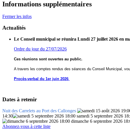
Informations supplémentaires
Fermer les infos
Actualités
Le Conseil municipal se réunira Lundi 27 juillet 2026 en m
Ordre du jour du 27/07/2026
Ces réunions sont ouvertes au public.
A travers les comptes rendus des séances du Conseil Municipal, vou
Procès-verbal du 1er juin 2026
Dates à retenir
Nuit des Carrelets au Port des Callonges
14:30
samedi 5 septembre 2026 18
dimanche 6 septembre 2026 18:
Abonnez-vous à cette liste