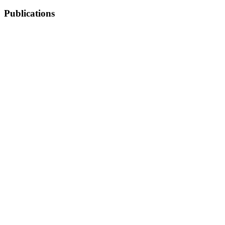
Publications