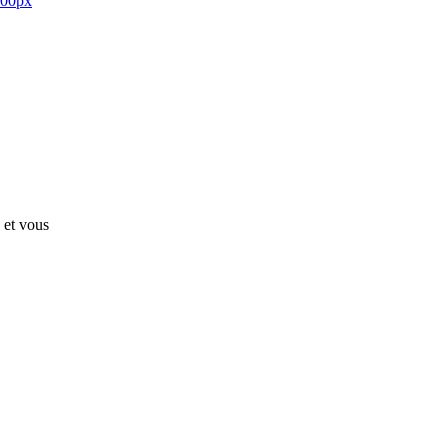
 et vous