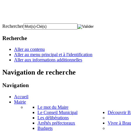
Rechercher
Recherche
Aller au contenu
Aller au menu principal et à l'identification
Aller aux informations additionnelles
Navigation de recherche
Navigation
Accueil
Mairie
Le mot du Maire
Le Conseil Municipal
Découvrir B
Les délibérations
Arrêtés préfectoraux
Vivre à Bra
Budgets