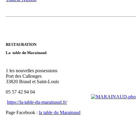
RESTAURATION
La table du Marainaud
1 les nouvelles possessions
Port des Callonges
33820 Braud et Saint-Louis
05 57 42 94 04
https://la-table-du-marainaud.fr/
Page Facebook :
la table du Marainaud