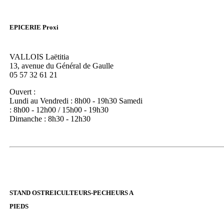
EPICERIE Proxi
VALLOIS Laëtitia
13, avenue du Général de Gaulle
05 57 32 61 21
Ouvert :
Lundi au Vendredi : 8h00 - 19h30 Samedi
: 8h00 - 12h00 / 15h00 - 19h30
Dimanche : 8h30 - 12h30
STAND OSTREICULTEURS-PECHEURS A
PIEDS