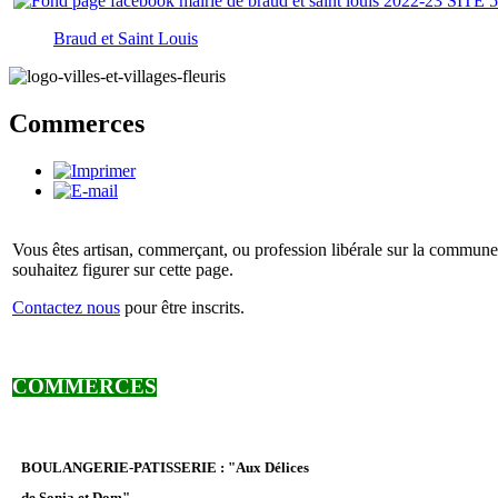
Braud et Saint Louis
Commerces
Vous êtes artisan, commerçant, ou profession libérale sur la commune
souhaitez figurer sur cette page.
Contactez nous
pour être inscrits.
COMMERCES
BOULANGERIE-PATISSERIE : "Aux Délices
de Sonia et Dom"