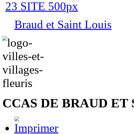
Braud et Saint Louis
CCAS DE BRAUD ET 