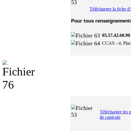
Télécharger la fiche d'
Pour tous renseignement
05.57.42.60.90
CCAS - 4, Plac
Télécharger les
de canicule