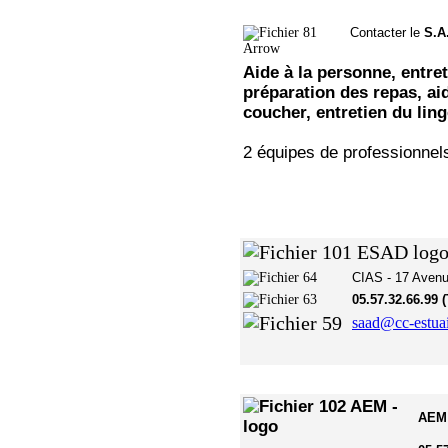
Contacter le
S.A
Aide à la personne, entret
préparation des repas, aide
coucher, entretien du ling
2 équipes de professionnels
CIAS - 17 Avenu
05.57.32.66.99 
saad@cc-estuai
AEM -