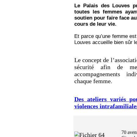
Le Palais des Louves pr
toutes les femmes ayan
soutien pour faire face au
cours de leur vie.
Et parce qu’une femme est 
Louves accueille bien sûr l
Le concept de l’associatio
sécurité afin de me
accompagnements indiv
chaque femme.
Des ateliers variés p
violences intrafamiliale
70 aven