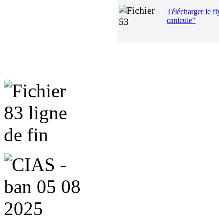
Télécharger le fl
canicule"