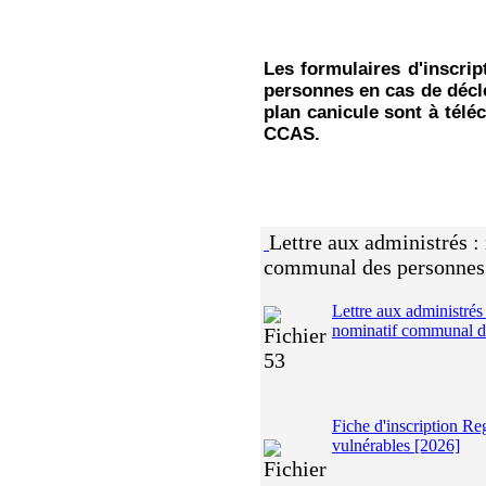
Les formulaires d'inscri
personnes en cas de décl
plan canicule sont à téléc
CCAS.
Lettre aux administrés : 
communal des personnes 
Lettre aux administrés 
nominatif communal d
Fiche d'inscription R
vulnérables [2026]