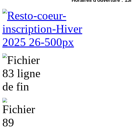
Horaires d'ouverture : 13