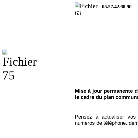
05.5
Mise à jour permanente de
le cadre du plan communa
Pensez à actualiser vos 
numéros de téléphone, dém