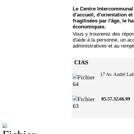
Le Centre Intercommunal d
d'accueil, d'orientation
fragilisées par l'âge, le h
économiques.
Vous y trouverez des répon
d'aide à la personne, un 
administratives et au remp
CIAS
17 Av. André 
05.57.32.66.99