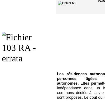
0
Les résidences autono
personnes âgées a
autonomes.
Elles permett
indépendance dans un l
communs dédiés à la vie c
sont proposés. Le coût du 