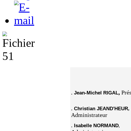
,
Pré
. Jean-Michel RIGAL
. Christian JEAND'HEUR
,
Administrateur
. Isabelle NORMAND
,