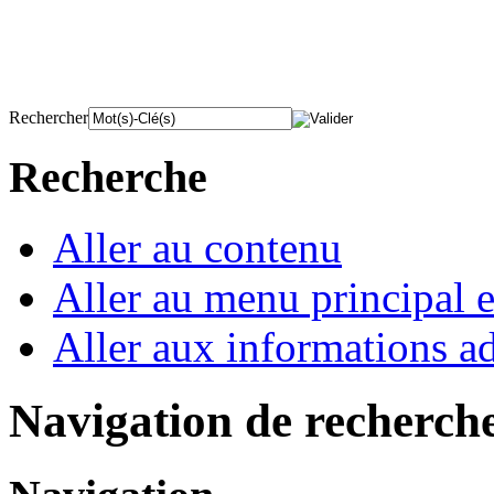
Rechercher
Recherche
Aller au contenu
Aller au menu principal et
Aller aux informations ad
Navigation de recherch