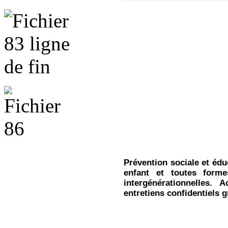
Prévention sociale et éduc
enfant et toutes forme
intergénérationnelles.
entretiens confidentiels g