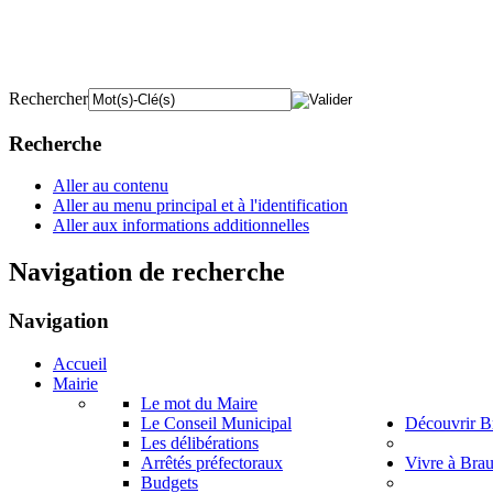
Rechercher
Recherche
Aller au contenu
Aller au menu principal et à l'identification
Aller aux informations additionnelles
Navigation de recherche
Navigation
Accueil
Mairie
Le mot du Maire
Le Conseil Municipal
Découvrir B
Les délibérations
Arrêtés préfectoraux
Vivre à Bra
Budgets