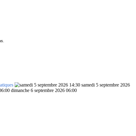
us.
atiques
samedi 5 septembre 2026
dimanche 6 septembre 2026 06:00