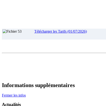
Télécharger les Tarifs (01/07/2026)
Informations supplémentaires
Fermer les infos
Actualités