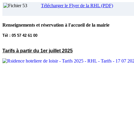
Télécharger le Flyer de la RHL (PDF)
Renseignements et réservation à l'accueil de la mairie
Tél : 05 57 42 61 00
Tarifs
à partir du 1er juillet 2025