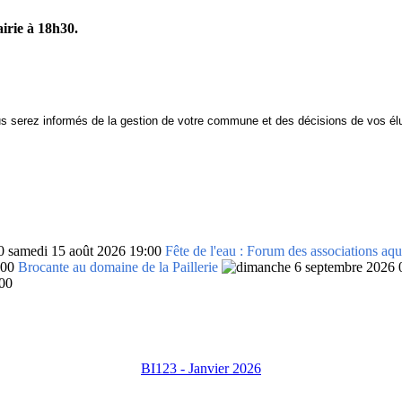
airie à 18h30.
s serez informés de la gestion de votre commune et des décisions de vos él
samedi 15 août 2026 19:00
Fête de l'eau : Forum des associations aqu
:00
Brocante au domaine de la Paillerie
00
BI123 - Janvier 2026