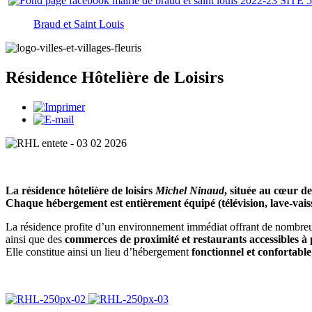
Braud et Saint Louis
Résidence Hôtelière de Loisirs
La résidence hôtelière de loisirs
Michel Ninaud
, située au cœur d
Chaque hébergement est entièrement équipé (télévision, lave-vaisse
La résidence profite d’un environnement immédiat offrant de nombreu
ainsi que des
commerces de proximité et restaurants accessibles à 
Elle constitue ainsi un lieu d’hébergement
fonctionnel et confortable