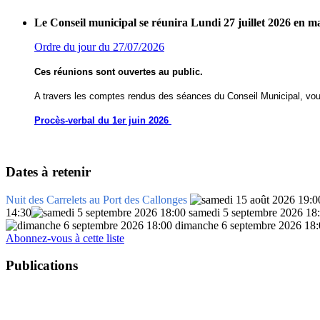
Le Conseil municipal se réunira Lundi 27 juillet 2026 en m
Ordre du jour du 27/07/2026
Ces réunions sont ouvertes au public.
A travers les comptes rendus des séances du Conseil Municipal, vou
Procès-verbal du 1er juin 2026
Dates à retenir
Nuit des Carrelets au Port des Callonges
14:30
samedi 5 septembre 2026 18
dimanche 6 septembre 2026 18:
Abonnez-vous à cette liste
Publications